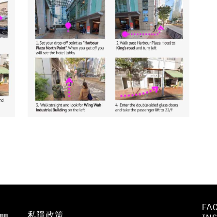
FA
私隱政策