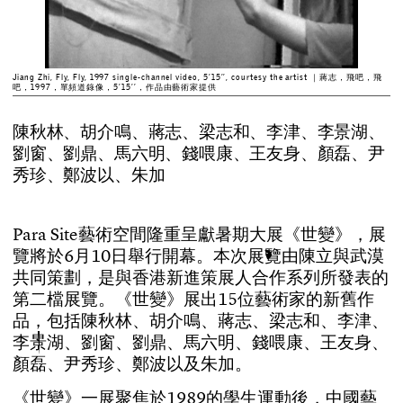
Jiang Zhi, Fly, Fly, 1997 single-channel video, 5’15’’, courtesy the artist ｜蔣志，飛吧，飛
吧，1997，單頻道錄像，5’15’’，作品由藝術家提供
陳秋林、胡介鳴、蔣志、梁志和、李津、李景湖、
劉窗、劉鼎、馬六明、錢喂康、王友身、顏磊、尹
秀珍、鄭波以、朱加
P
a
r
a
S
i
t
e
藝
術
空
間
隆
重
呈
獻
暑
期
大
展
《
世
變
》
，
展
覽
將
於
6
月
1
0
日
舉
行
開
幕
。
本
次
展
覽
由
陳
立
與
武
漠
共
同
策
劃
，
是
與
香
港
新
進
策
展
人
合
作
系
列
所
發
表
的
第
二
檔
展
覽
。
《
世
變
》
展
出
1
5
位
藝
術
家
的
新
舊
作
品
，
包
括
陳
秋
林
、
胡
介
鳴
、
蔣
志
、
梁
志
和
、
李
津
、
李
景
湖
、
劉
窗
、
劉
鼎
、
馬
六
明
、
錢
喂
康
、
王
友
身
、
顏
磊
、
尹
秀
珍
、
鄭
波
以
及
朱
加
。
《
世
變
》
一
展
聚
焦
於
1
9
8
9
的
學
生
運
動
後
，
中
國
藝