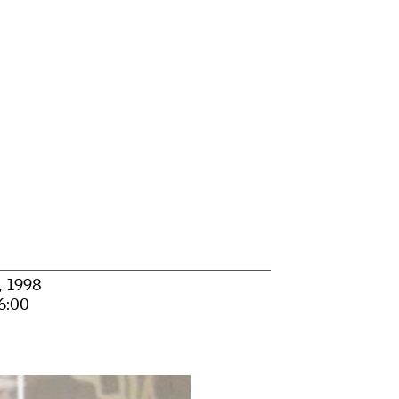
, 1998
:00