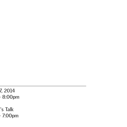
7, 2014
- 8:00pm
's Talk
- 7:00pm