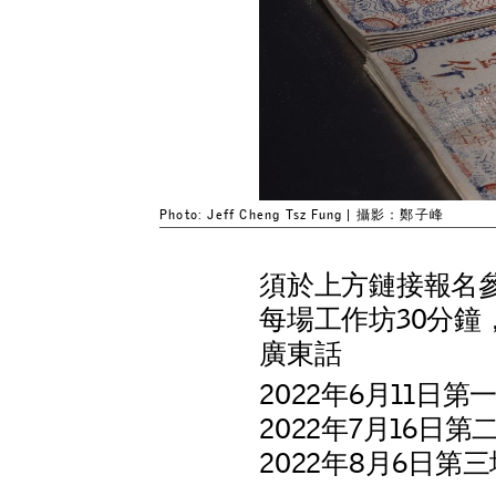
Photo: Jeff Cheng Tsz Fung | 攝影：鄭子峰
須於上方鏈接報名
每場工作坊30分鐘
廣東話
2022年6月11日
2022年7月16
2022年8月6日