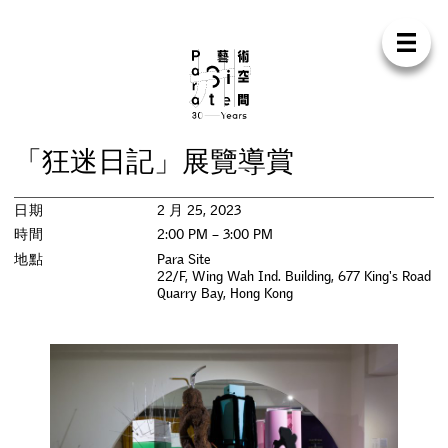
Para Sit
E
N
中
首
頁
關
於
我
們
支
持
我
們
聯
絡
我
們
商
店
「
狂
迷
日
記
」
展
覽
導
賞
展
覽
日期
2 月 25, 2023
活
動
時間
2:00 PM – 3:00 PM
地點
Para Site
22/F, Wing Wah Ind. Building, 677 King's Road
研
討
會
Quarry Bay
,
Hong Kong
藝
術
駐
留
出
版
工
作
坊