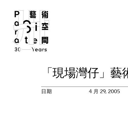
「
現
場
灣
仔
」
藝
日期
4 月 29, 2005