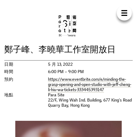
Para Sit
E
N
中
首
頁
關
於
我
們
支
持
我
們
聯
絡
我
們
商
店
鄭
子
峰
、
李
曉
華
工
作
室
開
放
日
展
覽
日期
5 月 13, 2022
活
動
時間
6:00 PM – 9:00 PM
預約
https://www.eventbrite.com/e/minding-the-
grasp-opening-and-open-studio-with-jeff-cheng-
研
討
會
li-hiu-wa-tickets-333445393147
地點
Para Site
22/F, Wing Wah Ind. Building, 677 King's Road
藝
術
駐
留
Quarry Bay
,
Hong Kong
出
版
工
作
坊