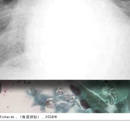
James Richards，《無題拼貼》，2018年