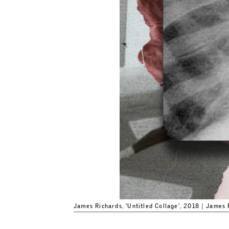
James Richards, ‘Untitled Collage’, 2018｜