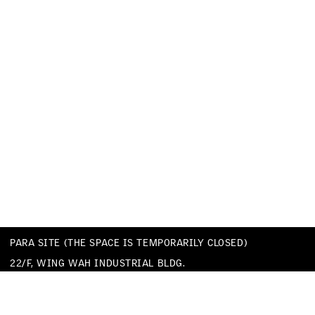
PARA SITE (THE SPACE IS TEMPORARILY CLOSED)
22/F, WING WAH INDUSTRIAL BLDG.
677 KING’S ROAD
QUARRY BAY
HONG KONG