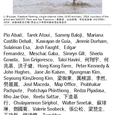
Li Binyuan, Freedom Farming, single-channel video (4:30 minutes), 2014, courtesy of the
artist and KADIST, Paris and San Francisco | 厲檳源，自由耕種，單頻道錄像 (4分30秒)，
2014，由藝術家及巴黎/舊金山卡蒂斯特藝術基金會提供
Pio Abad、 Tarek Atoui 、Sammy Baloji、 Mariana
Castillo Deball、 Kawayan de Guia、 Jimmie Durham、
Sulaiman Esa、 Josh Faught、 Edgar
Fernandez、 Meschac Gaba、 Simryn Gill、 Sheela
Gowda、 Ion Grigorescu、 Taloi Havini、何翔宇、何
兆基、洪子健、 Hong Kong Farm、Peter Kennedy &
John Hughes、Jane Jin Kaisen、Kyungman Kim、
Soyoung Kim/Jeong Kim、梁御東、厲檳源、李然、
勞麗麗、 José Maceda、 Map Office、Prabhakar
Pachpute、 Pratchaya Phinthong、 Redza Piyadasa、
Rho Jae Oon、Reetu Sattar、下道基
行、 Chulayarnnon Siriphol、 Walter Smetak、 蘇瑋
琳、鄧國騫、Valerie Snobeck、張公松、梁慧圭、