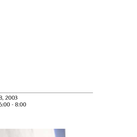
8, 2003
:00 - 8:00