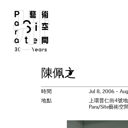
陳
佩
之
時間
Jul 8, 2006 – Au
地點
上環普仁街4號
Para/Site藝術空