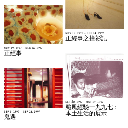
N
O
V
1
9
,
1
9
9
7
–
D
E
C
1
4
,
1
9
9
7
正
經
事
之
撞
衫
記
N
O
V
1
9
,
1
9
9
7
–
D
E
C
1
4
,
1
9
9
7
正
經
事
S
E
P
3
0
,
1
9
9
7
–
O
C
T
1
9
,
1
9
9
7
颱
風
經
驗
一
九
九
七
：
本
土
生
活
的
展
示
S
E
P
3
,
1
9
9
7
–
S
E
P
2
1
,
1
9
9
7
鬼
遇