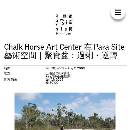
Para Sit
E
N
中
首
頁
關
於
我
們
支
持
我
們
聯
絡
我
們
商
店
C
h
a
l
k
H
o
r
s
e
A
r
t
C
e
n
t
e
r
在
P
a
r
a
S
i
t
e
展
覽
藝
術
空
間
｜
聚
寶
盆
：
過
剩
・
逆
轉
活
動
時間
Jun 20, 2009 – Aug 2, 2009
地點
上環普仁街4號地下
Para/Site藝術空間
開幕酒會
Jun 19, 2009
研
討
會
晚上7:00
藝
術
駐
留
出
版
工
作
坊