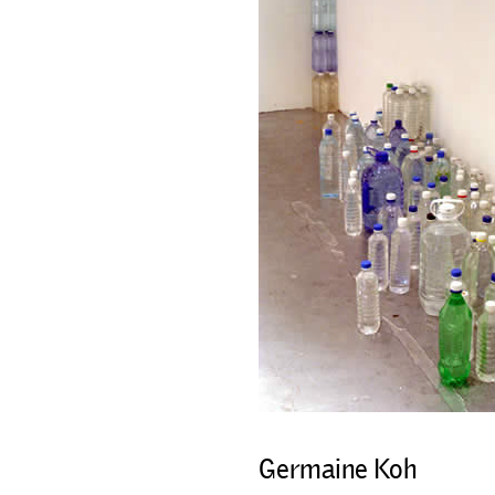
Germaine Koh