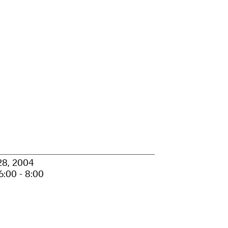
28, 2004
:00 - 8:00