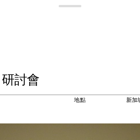
Para Site
》
研
討
會
地點
新加