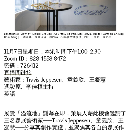
Installation view of 'Liquid Ground'. Courtesy of Para Site, 2021. Photo: Samson Cheung
Choi Sang | 「溢流地」展覽現場，由Para Site藝術空間提供，2021。攝影：張才生
11月7日星期日，本港時間下午1:00–2:30
Zoom ID：828 4558 8472
密碼：726412
直播間鏈接
藝術家：Travis Jeppesen、童義欣、王凝慧
馮駿原、李佳桓主持
英語
展
覽
「
溢
流
地
」
謝
幕
在
即
，
策
展
人
藉
此
機
會
邀
請
了
三
名
參
展
藝
術
家
—
—
T
r
a
v
i
s
J
e
p
p
e
s
e
n
、
童
義
欣
、
王
凝
慧
—
—
分
享
其
創
作
實
踐
，
並
聚
焦
其
各
自
的
參
展
作