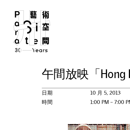
午
間
放
映
「
H
o
n
g
日期
10 月 5, 2013
時間
1:00 PM – 7:00 