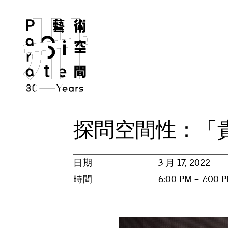
探
問
空
間
性
：
「
日期
3 月 17, 2022
時間
6:00 PM – 7:00 