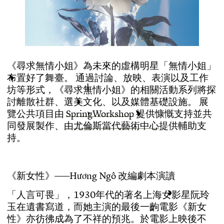
《
尋
求
無
情
小
姐
》
為
未
來
的
虛
構
明
星
「
無
情
小
姐
」
布
置
好
了
舞
臺
。
通
過
討
論
、
放
映
、
表
演
以
及
工
作
坊
等
形
式
，
《
尋
求
無
情
小
姐
》
的
相
關
活
動
系
列
將
探
討
離
散
社
群
、
選
美
文
化
、
以
及
媒
體
基
礎
設
施
。
展
覽
公
共
項
目
由
S
p
r
i
n
g
W
o
r
k
s
h
o
p
提
供
慷
慨
支
持
並
共
同
發
展
製
作
、
由
尤
倫
斯
當
代
藝
術
中
心
提
供
輔
助
支
持
。
《
新
女
性
》
—
—
H
ư
ơ
n
g
N
g
ô
改
編
劇
本
演
讀
「
人
言
可
畏
」
，
1
9
3
0
年
代
的
著
名
上
海
女
影
星
阮
玲
玉
在
遺
書
寫
道
，
而
她
主
演
的
最
後
一
齣
電
影
《
新
女
性
》
亦
彷
彿
成
為
了
不
祥
的
預
兆
。
於
電
影
上
映
後
不