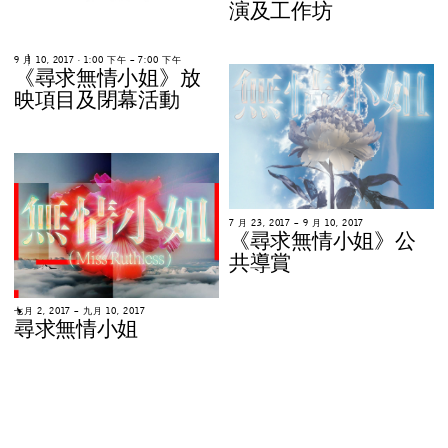
演
及
工
作
坊
9
月
1
0
,
2
0
1
7
∙
1
:
0
0
下
午
–
7
:
0
0
下
午
《
尋
求
無
情
小
姐
》
放
映
項
目
及
閉
幕
活
動
7
月
2
3
,
2
0
1
7
–
9
月
1
0
,
2
0
1
7
《
尋
求
無
情
小
姐
》
公
共
導
賞
七
月
2
,
2
0
1
7
–
九
月
1
0
,
2
0
1
7
尋
求
無
情
小
姐