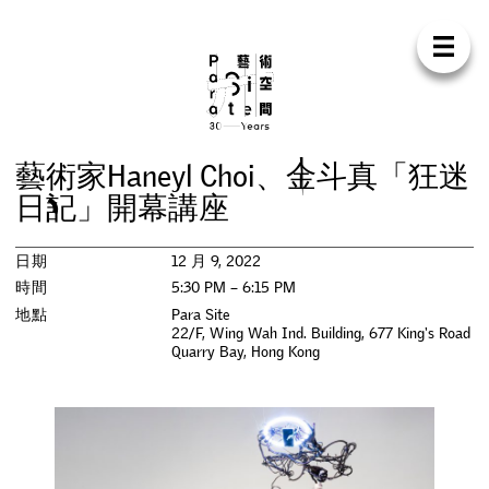
Para Sit
E
N
中
首
頁
關
於
我
們
支
持
我
們
聯
絡
我
們
商
店
藝
術
家
H
a
n
e
y
l
C
h
o
i
、
金
斗
真
「
狂
迷
展
覽
日
記
」
開
幕
講
座
活
動
日期
12 月 9, 2022
時間
5:30 PM – 6:15 PM
研
討
會
地點
Para Site
22/F, Wing Wah Ind. Building, 677 King's Road
Quarry Bay
,
Hong Kong
藝
術
駐
留
出
版
工
作
坊