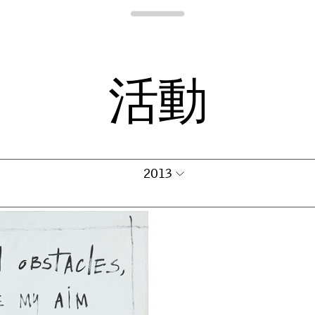
Para Site
活
動
2013