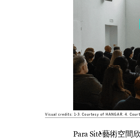
Visual credits: 1-3. Courtesy of HANGAR. 4. Cour
P
a
r
a
S
i
t
e
藝
術
空
間