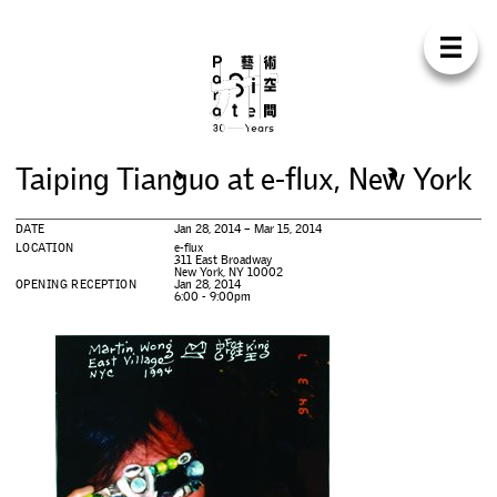
Para Sit
E
N
中
H
O
M
E
A
B
O
U
T
S
U
P
P
O
R
T
C
O
N
T
A
C
T
S
H
O
P
T
a
i
p
i
n
g
T
i
a
n
g
u
o
a
t
e
-
f
u
x
,
N
e
w
Y
o
r
k
E
X
H
I
B
I
T
I
O
N
S
DATE
Jan 28, 2014 – Mar 15, 2014
P
R
O
G
R
A
M
M
E
S
LOCATION
e-flux
311 East Broadway
New York, NY 10002
OPENING RECEPTION
Jan 28, 2014
6:00 - 9:00pm
C
O
N
F
E
R
E
N
C
E
R
E
S
I
D
E
N
C
Y
P
U
B
L
I
C
A
T
I
O
N
S
W
O
R
K
S
H
O
P
S