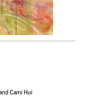
 and Cami Hui