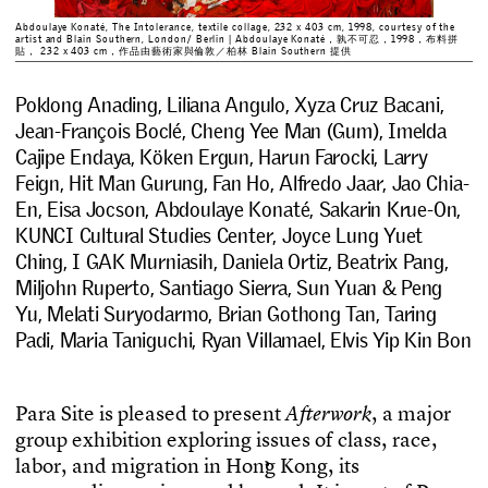
Abdoulaye Konaté, The Intolerance, textile collage, 232 x 403 cm, 1998, courtesy of the
artist and Blain Southern, London/ Berlin | Abdoulaye Konaté，孰不可忍，1998，布料拼
貼， 232 x 403 cm，作品由藝術家與倫敦／柏林 Blain Southern 提供
Poklong Anading, Liliana Angulo, Xyza Cruz Bacani,
Jean-François Boclé, Cheng Yee Man (Gum), Imelda
Cajipe Endaya, Köken Ergun, Harun Farocki, Larry
Feign, Hit Man Gurung, Fan Ho, Alfredo Jaar, Jao Chia-
En, Eisa Jocson, Abdoulaye Konaté, Sakarin Krue-On,
KUNCI Cultural Studies Center, Joyce Lung Yuet
Ching, I GAK Murniasih, Daniela Ortiz, Beatrix Pang,
Miljohn Ruperto, Santiago Sierra, Sun Yuan & Peng
Yu, Melati Suryodarmo, Brian Gothong Tan, Taring
Padi, Maria Taniguchi, Ryan Villamael, Elvis Yip Kin Bon
P
a
r
a
S
i
t
e
i
s
p
l
e
a
s
e
d
t
o
p
r
e
s
e
n
t
,
a
m
a
j
o
r
A
f
t
e
r
w
o
r
k
g
r
o
u
p
e
x
h
i
b
i
t
i
o
n
e
x
p
l
o
r
i
n
g
i
s
s
u
e
s
o
f
c
l
a
s
s
,
r
a
c
e
,
l
a
b
o
r
,
a
n
d
m
i
g
r
a
t
i
o
n
i
n
H
o
n
g
K
o
n
g
,
i
t
s