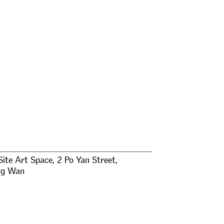
Site Art Space, 2 Po Yan Street,
ng Wan