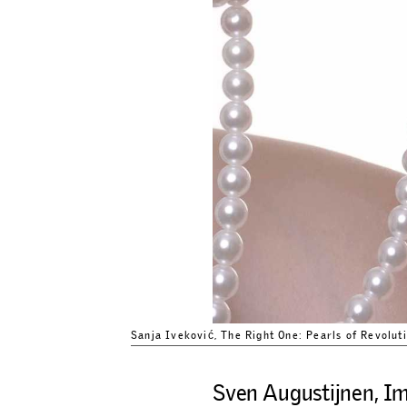
Sanja Iveković, The Right One: Pearls of Revoluti
Sven Augustijnen, Im