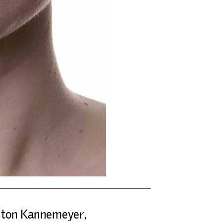
Anton Kannemeyer,