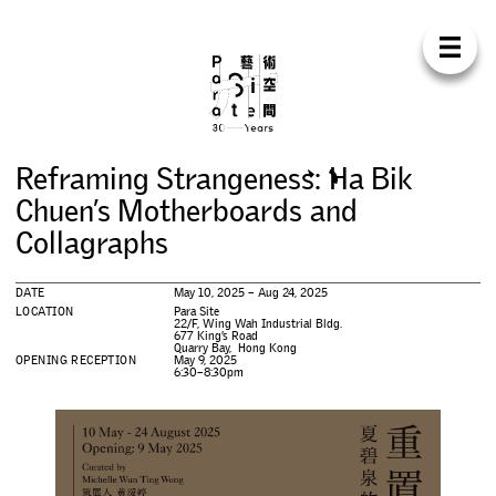
Para Sit
E
N
中
H
O
M
E
A
B
O
U
T
S
U
P
P
O
R
T
C
O
N
T
A
C
T
S
H
O
P
R
e
f
r
a
m
i
n
g
S
t
r
a
n
g
e
n
e
s
s
:
H
a
B
i
k
E
X
H
I
B
I
T
I
O
N
S
C
h
u
e
n
’
s
M
o
t
h
e
r
b
o
a
r
d
s
a
n
d
C
o
l
l
a
g
r
a
p
h
s
P
R
O
G
R
A
M
M
E
S
DATE
May 10, 2025 – Aug 24, 2025
C
O
N
F
E
R
E
N
C
E
LOCATION
Para Site
22/F, Wing Wah Industrial Bldg.
677 King’s Road
Quarry Bay, Hong Kong
OPENING RECEPTION
May 9, 2025
R
E
S
I
D
E
N
C
Y
6:30–8:30pm
P
U
B
L
I
C
A
T
I
O
N
S
W
O
R
K
S
H
O
P
S