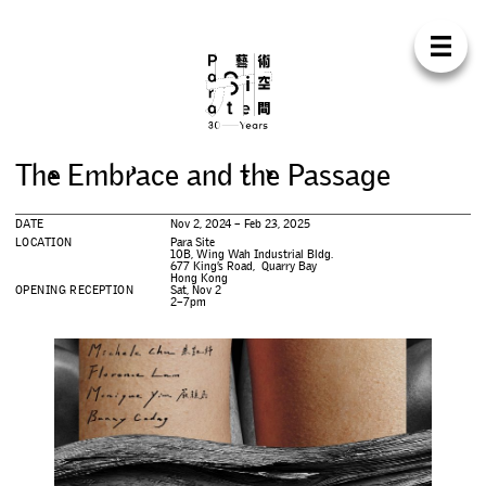
Para Sit
E
N
中
H
O
M
E
A
B
O
U
T
S
U
P
P
O
R
T
C
O
N
T
A
C
T
S
H
O
P
T
h
e
E
m
b
r
a
c
e
a
n
d
t
h
e
P
a
s
s
a
g
e
E
X
H
I
B
I
T
I
O
N
S
DATE
Nov 2, 2024 – Feb 23, 2025
P
R
O
G
R
A
M
M
E
S
LOCATION
Para Site
10B, Wing Wah Industrial Bldg.
677 King’s Road, Quarry Bay
Hong Kong
OPENING RECEPTION
Sat, Nov 2
C
O
N
F
E
R
E
N
C
E
2–7pm
R
E
S
I
D
E
N
C
Y
P
U
B
L
I
C
A
T
I
O
N
S
W
O
R
K
S
H
O
P
S