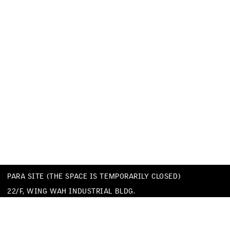
PARA SITE (THE SPACE IS TEMPORARILY CLOSED)
22/F, WING WAH INDUSTRIAL BLDG.
677 KING’S ROAD
QUARRY BAY
HONG KONG