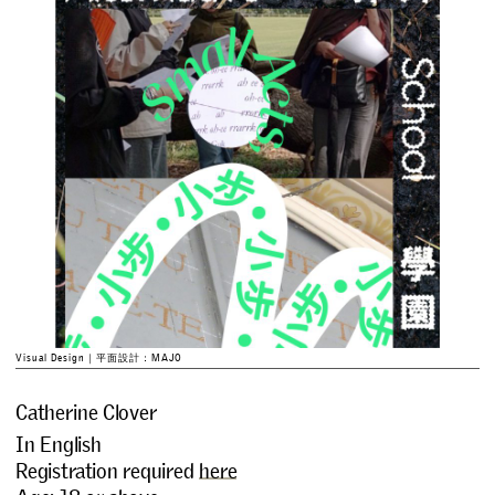
Visual Design｜平面設計：MAJO
Catherine Clover
In English
Registration required
here